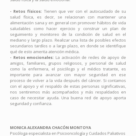
- Retos físicos:
Tienen que ver con el autocuidado de su
salud física, es decir, se relacionan con mantener una
alimentación sana y en general con promover hábitos de vida
saludables como hacer ejercicio y construir un plan de
seguimiento y monitoreo de la condición de salud en el
mediano y largo plazo. Realizar una lista de posibles efectos
secundarios tardíos o a largo plazo, en donde se identifique
qué de esto amerita atención médica.
- Retos emocionales:
La activación de redes de apoyo de
amigos, familiares, grupos religiosos, y personal de salud
como la enfermera, el psicólogo y el médico tratante, es
importante para avanzar con mayor seguridad en ese
proceso de volver a la vida después del cáncer. Si contamos
con el apoyo y el respaldo de estas personas significativas,
nos sentiremos más acompañados y más respaldados en
caso de necesitar ayuda. Una buena red de apoyo aporta
seguridad y confianza.
MONICA ALEXANDRA CHACÓN MONTOYA
Psicóloga especialista en Psicooncología y Cuidados Paliativos