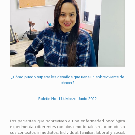
¿Cómo puedo superar los desafios que tiene un sobreviviente de
cáncer?
Boletín No. 114 Marzo-Junio 2022
Los pacientes que sobreviven a una enfermedad oncológica
experimentan diferentes cambios emocionales relacionados a
sus contextos inmediatos: Individual, familiar, laboral y social.