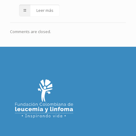
Leer más
Comments are closed.