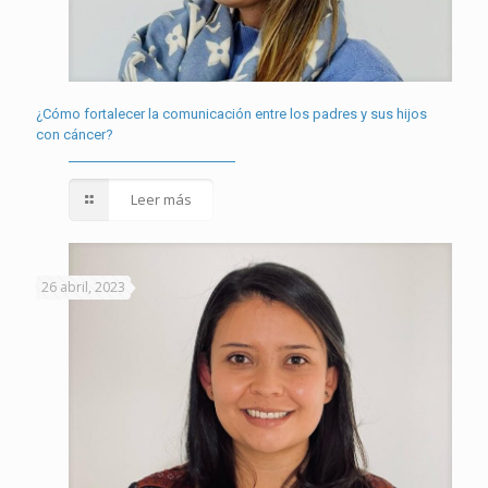
¿Cómo fortalecer la comunicación entre los padres y sus hijos
con cáncer?
Leer más
26 abril, 2023