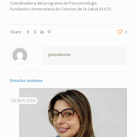
Coordinadora del programa de Psicooncología
Fundación Universitaria de Ciencias de la Salud (FUCS)
Share
8
presidencia
Entradas similares
30 abril, 2024