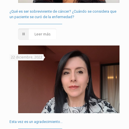
¿Qué es ser sobreviviente de cáncer? ¿Cuándo se considera que
un paciente se curó de la enfermedad?
Leer más
22 diciembre, 2022
Esta vez es un agradecimiento…