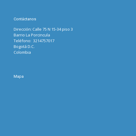
Contáctanos
Dirección: Calle 75 N 15-34 piso 3
Barrio La Porcincula
Teléfono: 3214757017
Bogotá D.C.
Colombia
Mapa