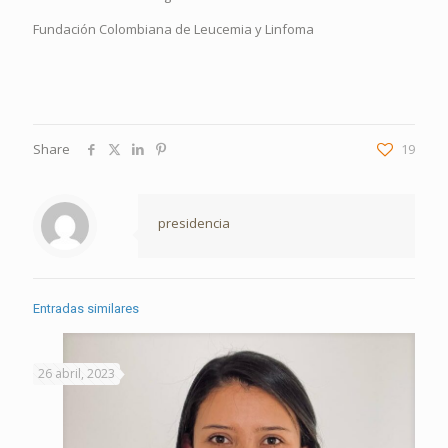
Fundación Colombiana de Leucemia y Linfoma
Share
19
presidencia
Entradas similares
26 abril, 2023