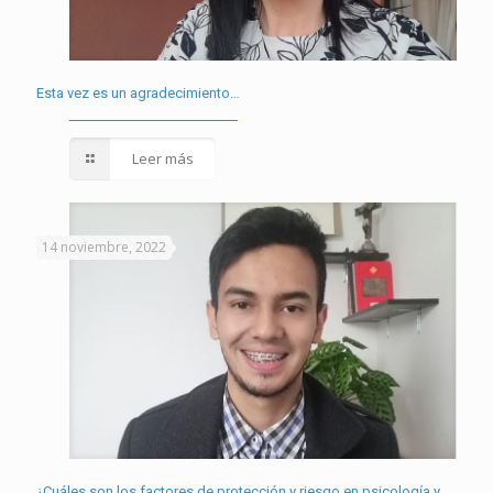
Esta vez es un agradecimiento…
Leer más
14 noviembre, 2022
¿Cuáles son los factores de protección y riesgo en psicología y