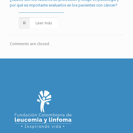
por qué es importante evaluarlos en los pacientes con cáncer?
Leer más
Comments are closed.