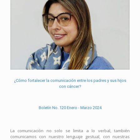
¿Cómo fortalecer la comunicación entre los padres y sus hijos
con cáncer?
Boletín No. 120 Enero - Marzo 2024
La comunicación no solo se limita a lo verbal, también
comunicamos con nuestro lenguaje gestual, con nuestras