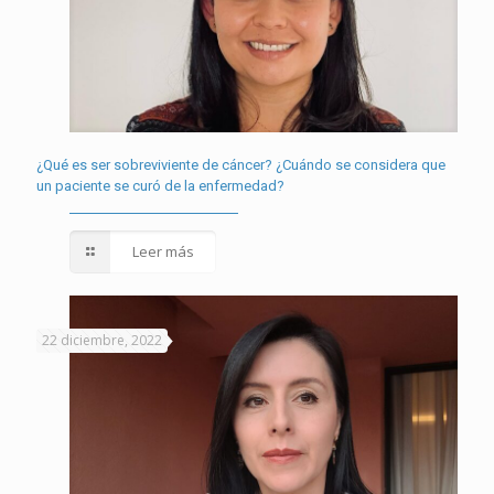
¿Qué es ser sobreviviente de cáncer? ¿Cuándo se considera que
un paciente se curó de la enfermedad?
Leer más
22 diciembre, 2022