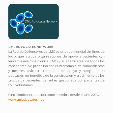
CML ADVOCATES NETWORK
La Red de Defensores de LMC es una red mundial sin fines de
lucro, que agrupa organizaciones de apoyo a pacientes con
leucemia mieloide crónica (LMC) y sus familiares, de todos los
continentes. Se preocupa por el intercambio de conocimientos
y mejores prácticas, campañas de apoyo y aboga por la
educación en beneficio de la construcción y crecimiento de los
grupos de pacientes. La red es gestionada por pacientes de
LMC voluntarios.
Funcolombiana participa como miembro desde el año 2009.
www.cmladvocates.net