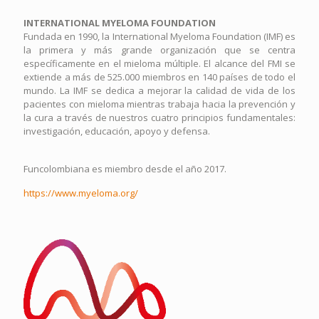
INTERNATIONAL MYELOMA FOUNDATION
Fundada en 1990, la International Myeloma Foundation (IMF) es
la primera y más grande organización que se centra
específicamente en el mieloma múltiple. El alcance del FMI se
extiende a más de 525.000 miembros en 140 países de todo el
mundo. La IMF se dedica a mejorar la calidad de vida de los
pacientes con mieloma mientras trabaja hacia la prevención y
la cura a través de nuestros cuatro principios fundamentales:
investigación, educación, apoyo y defensa.
Funcolombiana es miembro desde el año 2017.
https://www.myeloma.org/