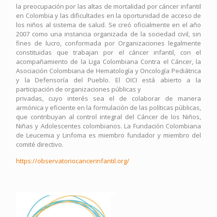
la preocupación por las altas de mortalidad por cáncer infantil
en Colombia y las dificultades en la oportunidad de acceso de
los niños al sistema de salud. Se creó oficialmente en el año
2007 como una instancia organizada de la sociedad civil, sin
fines de lucro, conformada por Organizaciones legalmente
constituidas que trabajan por el cáncer infantil, con el
acompañamiento de la Liga Colombiana Contra el Cáncer, la
Asociación Colombiana de Hematología y Oncología Pediátrica
y la Defensoría del Pueblo. El OICI está abierto a la
participación de organizaciones públicas y
privadas, cuyo interés sea el de colaborar de manera
armónica y eficiente en la formulación de las políticas públicas,
que contribuyan al control integral del Cáncer de los Niños,
Niñas y Adolescentes colombianos. La Fundación Colombiana
de Leucemia y Linfoma es miembro fundador y miembro del
comité directivo.
https://observatoriocancerinfantil.org/