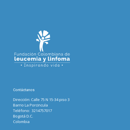
Contáctanos
Dirección: Calle 75 N 15-34 piso 3
Barrio La Porcincula
Teléfono: 3214757017
Bogotá D.C.
Colombia