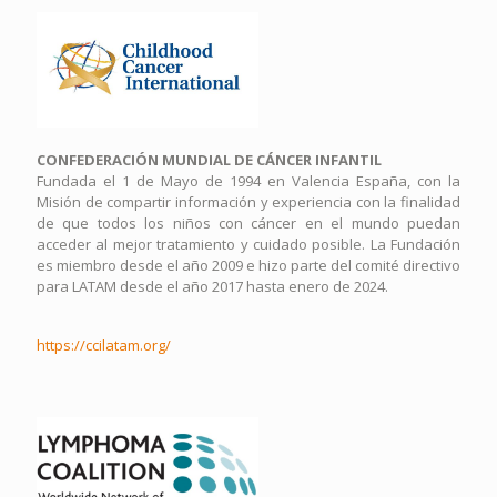
CONFEDERACIÓN MUNDIAL DE CÁNCER INFANTIL
Fundada el 1 de Mayo de 1994 en Valencia España, con la
Misión de compartir información y experiencia con la finalidad
de que todos los niños con cáncer en el mundo puedan
acceder al mejor tratamiento y cuidado posible. La Fundación
es miembro desde el año 2009 e hizo parte del comité directivo
para LATAM desde el año 2017 hasta enero de 2024.
https://ccilatam.org/