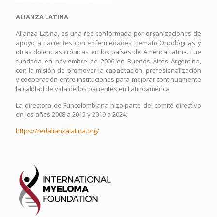
ALIANZA LATINA
Alianza Latina, es una red conformada por organizaciones de
apoyo a pacientes con enfermedades Hemato Oncológicas y
otras dolencias crónicas en los países de América Latina. Fue
fundada en noviembre de 2006 en Buenos Aires Argentina,
con la misión de promover la capacitación, profesionalización
y cooperación entre instituciones para mejorar continuamente
la calidad de vida de los pacientes en Latinoamérica.
La directora de Funcolombiana hizo parte del comité directivo
en los años 2008 a 2015 y 2019 a 2024.
https://redalianzalatina.org/