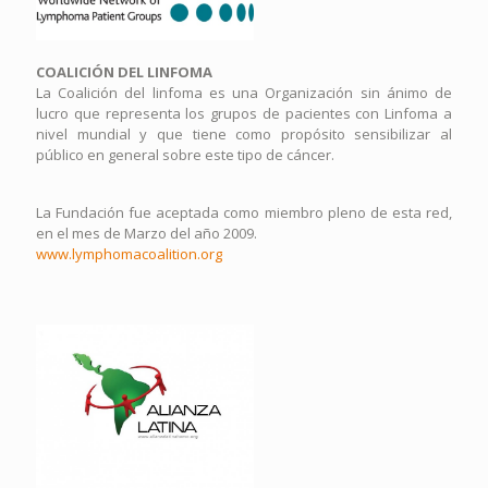
COALICIÓN DEL LINFOMA
La Coalición del linfoma es una Organización sin ánimo de
lucro que representa los grupos de pacientes con Linfoma a
nivel mundial y que tiene como propósito sensibilizar al
público en general sobre este tipo de cáncer.
La Fundación fue aceptada como miembro pleno de esta red,
en el mes de Marzo del año 2009.
www.lymphomacoalition.org