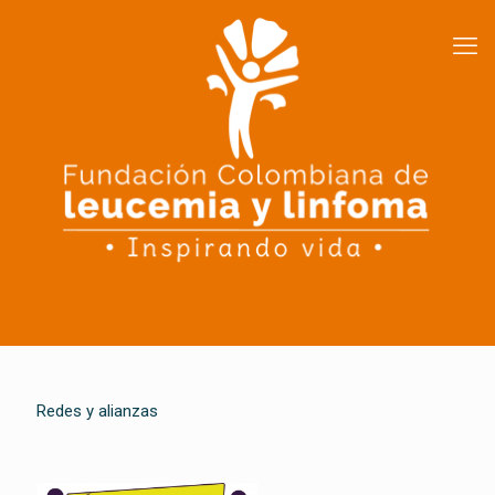
Redes y alianzas