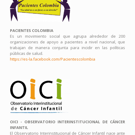
PACIENTES COLOMBIA
Es un movimiento social que agrupa alrededor de 200
organizaciones de apoyo a pacientes a nivel nacional, que
trabajan de manera conjunta para incidir en las políticas
públicas de salud.
https://es-la.facebook.com/Pacientescolombia
OICI - OBSERVATORIO INTERINSTITUCIONAL DE CÁNCER
INFANTIL
El Observatorio Interinstitucional de Cáncer Infantil nace ante