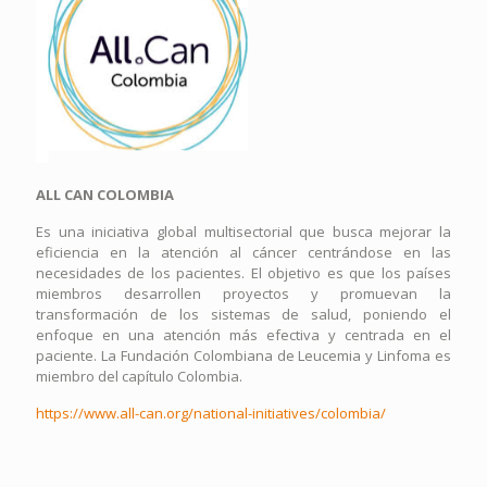
ALL CAN COLOMBIA
Es una iniciativa global multisectorial que busca mejorar la
eficiencia en la atención al cáncer centrándose en las
necesidades de los pacientes. El objetivo es que los países
miembros desarrollen proyectos y promuevan la
transformación de los sistemas de salud, poniendo el
enfoque en una atención más efectiva y centrada en el
paciente. La Fundación Colombiana de Leucemia y Linfoma es
miembro del capítulo Colombia.
https://www.all-can.org/national-initiatives/colombia/