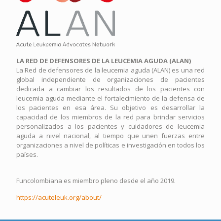
LA RED DE DEFENSORES DE LA LEUCEMIA AGUDA (ALAN)
La Red de defensores de la leucemia aguda (ALAN) es una red
global independiente de organizaciones de pacientes
dedicada a cambiar los resultados de los pacientes con
leucemia aguda mediante el fortalecimiento de la defensa de
los pacientes en esa área. Su objetivo es desarrollar la
capacidad de los miembros de la red para brindar servicios
personalizados a los pacientes y cuidadores de leucemia
aguda a nivel nacional, al tiempo que unen fuerzas entre
organizaciones a nivel de políticas e investigación en todos los
países.
Funcolombiana es miembro pleno desde el año 2019.
https://acuteleuk.org/about/