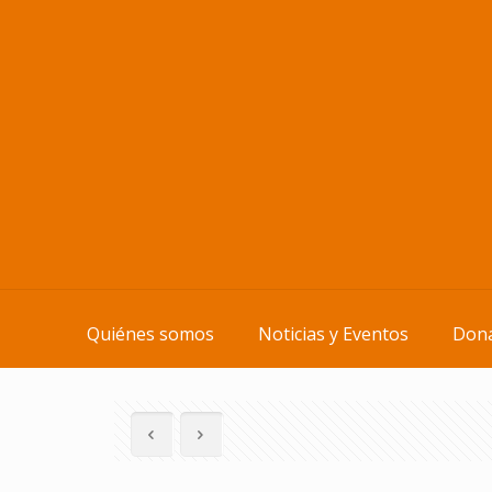
Quiénes somos
Noticias y Eventos
Dona