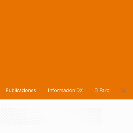
Publicaciones
Información DX
El Faro