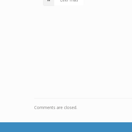
Comments are closed.