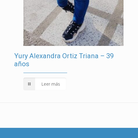
Yury Alexandra Ortiz Triana – 39
años
Leer más