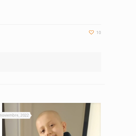
10
 noviembre, 2022