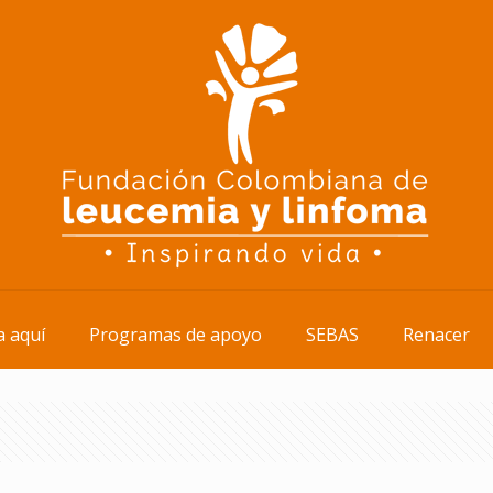
 aquí
Programas de apoyo
SEBAS
Renacer