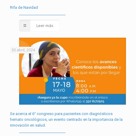
Rifa de Navidad
Leer más
30 abril, 2024
Se acerca el 6° congreso para pacientes con diagnósticos
hemato oncológicos, un evento centrado en la importancia de la
innovación en salud.