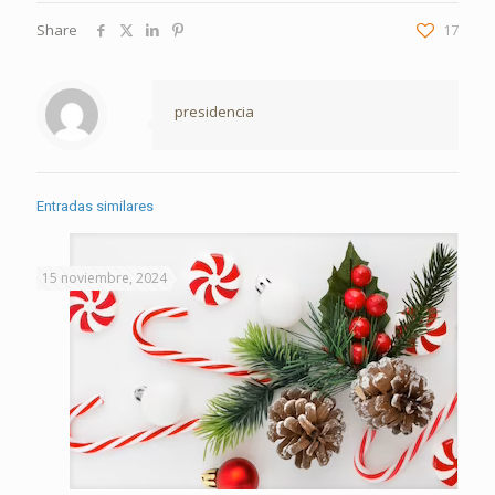
Share
17
presidencia
Entradas similares
15 noviembre, 2024