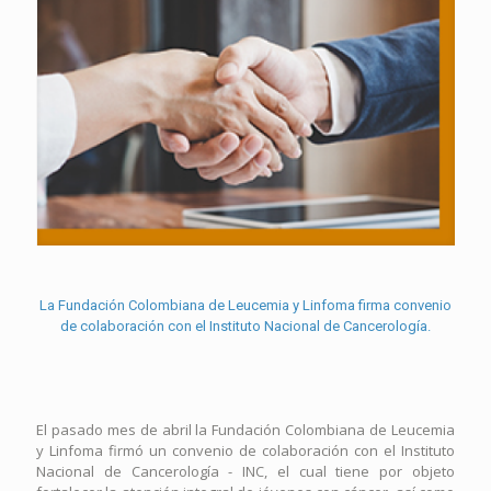
La Fundación Colombiana de Leucemia y Linfoma firma convenio
de colaboración con el Instituto Nacional de Cancerología.
El pasado mes de abril la Fundación Colombiana de Leucemia
y Linfoma firmó un convenio de colaboración con el Instituto
Nacional de Cancerología - INC, el cual tiene por objeto