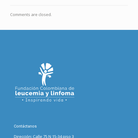
Comments are closed.
Contáctanos
Dirección: Calle 75 N 15-34 piso 3