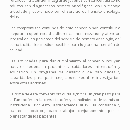
fortalecer la atención integral de jóvenes con cáncer, así como
adultos con diagnósticos hemato oncológicos, en un trabajo
articulado y coordinado con el servicio de hemato oncología
del INC.
Los compromisos comunes de este convenio son contribuir a
mejorar la oportunidad, adherencia, humanización y atención
integral de los pacientes del servicio de hemato oncología, así
como facilitar los medios posibles para lograr una atención de
calidad.
Las actividades para dar cumplimiento al convenio incluyen
apoyo emocional a pacientes y cuidadores, información y
educación, un programa de desarrollo de habilidades y
capacidades para pacientes, apoyo social, e investigación,
entre otras acciones.
La firma de este convenio sin duda significa un gran paso para
la Fundación en la consolidación y cumplimiento de su misión
institucional. Por esto, agradecemos al INC la confianza y
buena disposición, para trabajar conjuntamente por el
bienestar de los pacientes.