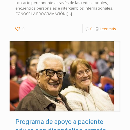
contacto permanente a través de las redes sociales,
encuentros personales e intercambios internacionales.
CONOCE LA PROGRAMACIÓN
[…]
0
0
Leer más
Programa de apoyo a paciente