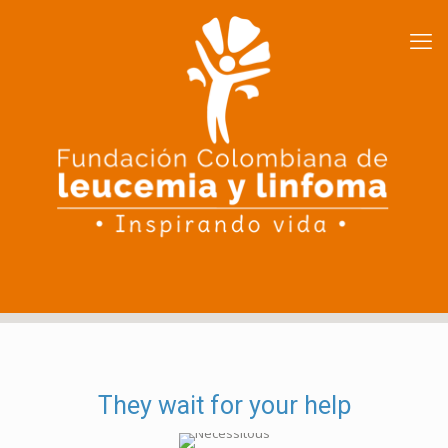
They wait for your help