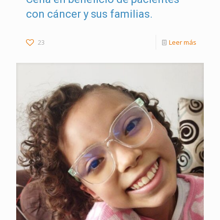
con cáncer y sus familias.
23
Leer más