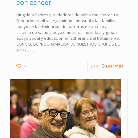
con cancer
Dirigido a Padres y cuidadores de niños con cáncer. La
Fundación realiza seguimiento mensual a las familias,
apoyo en la eliminación de barreras de acceso al
sistema de salud, apoyo emocional individual y grupal,
apoyo social y educación en adherencia al tratamiento.
CONOCE LA PROGRAMACIÓN DE NUESTROS GRUPOS DE
APOYO
[…]
0
0
Leer más