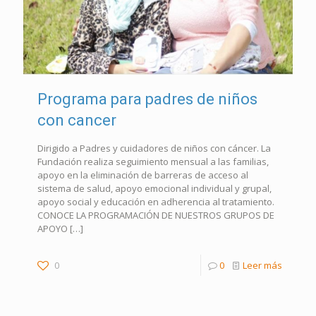
Programa para padres de niños
con cancer
Dirigido a Padres y cuidadores de niños con cáncer. La
Fundación realiza seguimiento mensual a las familias,
apoyo en la eliminación de barreras de acceso al
sistema de salud, apoyo emocional individual y grupal,
apoyo social y educación en adherencia al tratamiento.
CONOCE LA PROGRAMACIÓN DE NUESTROS GRUPOS DE
APOYO
[…]
0
0
Leer más