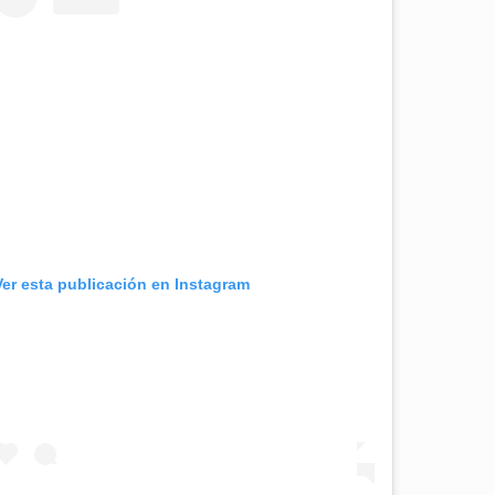
Ver esta publicación en Instagram