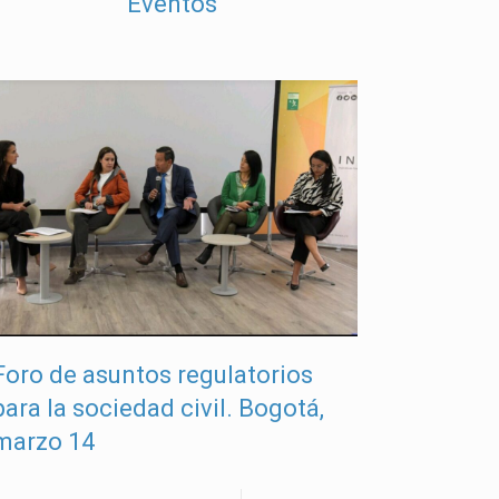
Eventos
Foro de asuntos regulatorios
para la sociedad civil. Bogotá,
marzo 14