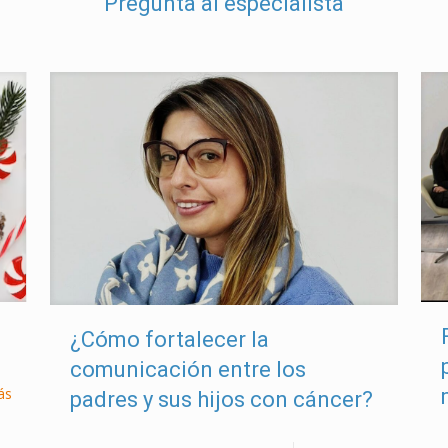
Pregunta al especialista
¿Cómo fortalecer la
comunicación entre los
ás
padres y sus hijos con cáncer?