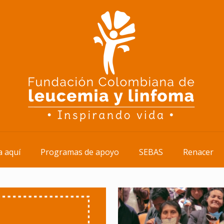
 aquí
Programas de apoyo
SEBAS
Renacer