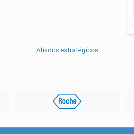
Aliados estratégicos