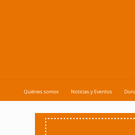
Quiénes somos
Noticias y Eventos
Dona