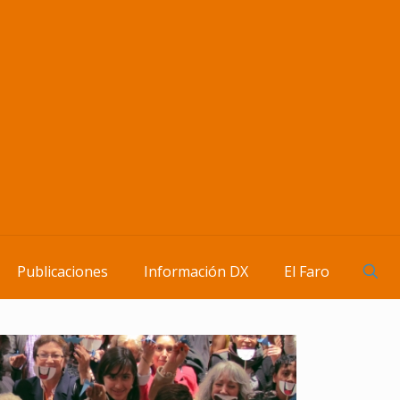
Publicaciones
Información DX
El Faro