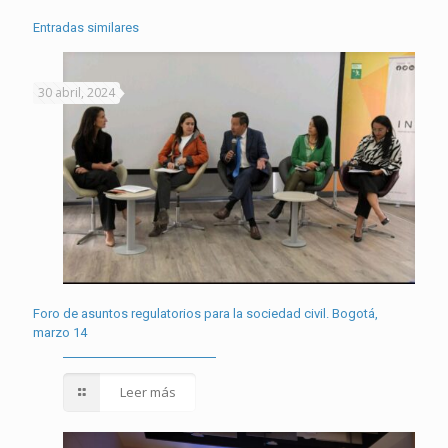
Entradas similares
30 abril, 2024
Foro de asuntos regulatorios para la sociedad civil. Bogotá,
marzo 14
Leer más