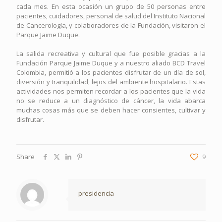
cada mes. En esta ocasión un grupo de 50 personas entre
pacientes, cuidadores, personal de salud del Instituto Nacional
de Cancerología, y colaboradores de la Fundación, visitaron el
Parque Jaime Duque.
La salida recreativa y cultural que fue posible gracias a la
Fundación Parque Jaime Duque y a nuestro aliado BCD Travel
Colombia, permitió a los pacientes disfrutar de un día de sol,
diversión y tranquilidad, lejos del ambiente hospitalario. Estas
actividades nos permiten recordar a los pacientes que la vida
no se reduce a un diagnóstico de cáncer, la vida abarca
muchas cosas más que se deben hacer consientes, cultivar y
disfrutar.
Share
9
presidencia