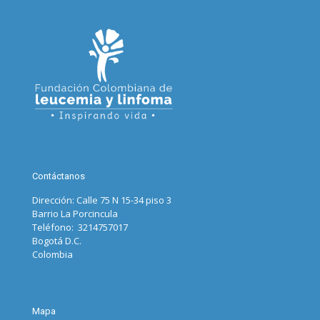
Contáctanos
Dirección: Calle 75 N 15-34 piso 3
Barrio La Porcincula
Teléfono: 3214757017
Bogotá D.C.
Colombia
Mapa