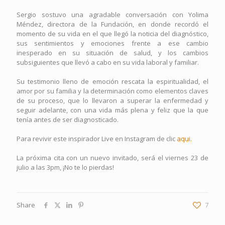
Sergio sostuvo una agradable conversación con Yolima
Méndez, directora de la Fundación, en donde recordó el
momento de su vida en el que llegó la noticia del diagnóstico,
sus sentimientos y emociones frente a ese cambio
inesperado en su situación de salud, y los cambios
subsiguientes que llevó a cabo en su vida laboral y familiar.
Su testimonio lleno de emoción rescata la espiritualidad, el
amor por su familia y la determinación como elementos claves
de su proceso, que lo llevaron a superar la enfermedad y
seguir adelante, con una vida más plena y feliz que la que
tenía antes de ser diagnosticado.
Para revivir este inspirador Live en Instagram de clic
aqui.
La próxima cita con un nuevo invitado, será el viernes 23 de
julio a las 3pm, ¡No te lo pierdas!
Share
7