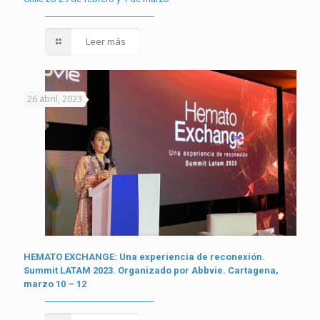
Leer más
26 abril, 2023
HEMATO EXCHANGE: Una experiencia de reconexión.
Summit LATAM 2023. Organizado por Abbvie. Cartagena,
marzo 10 – 12