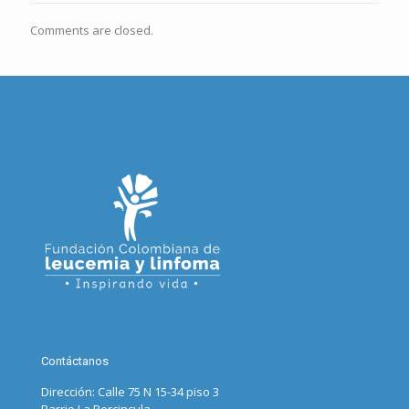
Comments are closed.
Contáctanos
Dirección: Calle 75 N 15-34 piso 3