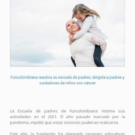
Funcolombiana reactiva su escuela de padres, dirigida a padres y
cuidadores de niños con cáncer
La Escuela de padres de Funcolombiana retoma sus
actividades en el 2021. El año pasado marcado por la
pandemia, impidió que estas sesiones pudieran realizarse.
Este año, la Fundación ha planeado sesiones educativas