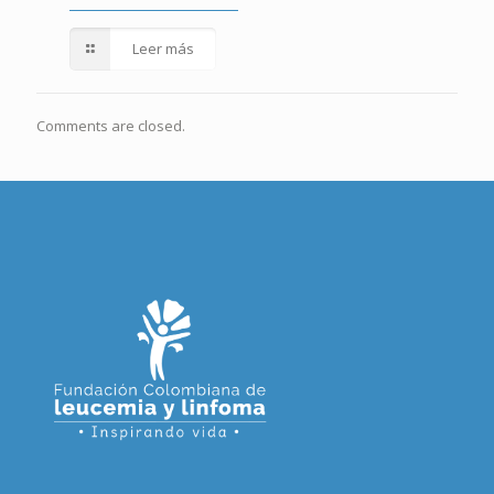
Leer más
Comments are closed.