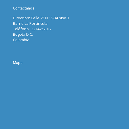
Contáctanos
Dirección: Calle 75 N 15-34 piso 3
Barrio La Porcincula
Teléfono: 3214757017
Bogotá D.C.
Colombia
Mapa