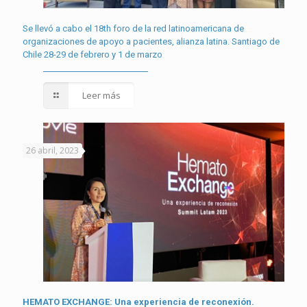
Se llevó a cabo el 18th foro de la red latinoamericana de
organizaciones de apoyo a pacientes, alianza latina. Santiago de
Chile 28-29 de febrero y 1 de marzo
Leer más
26 abril, 2023
HEMATO EXCHANGE: Una experiencia de reconexión.