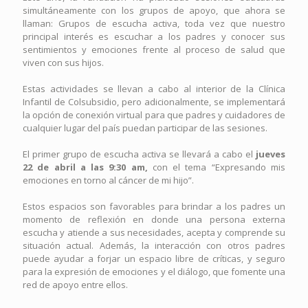
simultáneamente con los grupos de apoyo, que ahora se
llaman: Grupos de escucha activa, toda vez que nuestro
principal interés es escuchar a los padres y conocer sus
sentimientos y emociones frente al proceso de salud que
viven con sus hijos.
Estas actividades se llevan a cabo al interior de la Clínica
Infantil de Colsubsidio, pero adicionalmente, se implementará
la opción de conexión virtual para que padres y cuidadores de
cualquier lugar del país puedan participar de las sesiones.
El primer grupo de escucha activa se llevará a cabo el
jueves
22 de abril a las 9:30 am,
con el tema “Expresando mis
emociones en torno al cáncer de mi hijo”.
Estos espacios son favorables para brindar a los padres un
momento de reflexión en donde una persona externa
escucha y atiende a sus necesidades, acepta y comprende su
situación actual. Además, la interacción con otros padres
puede ayudar a forjar un espacio libre de críticas, y seguro
para la expresión de emociones y el diálogo, que fomente una
red de apoyo entre ellos.