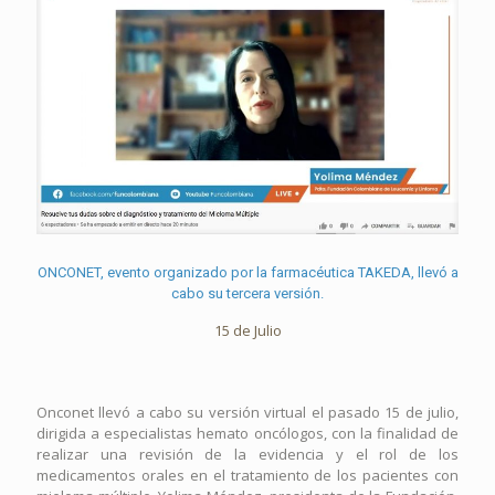
ONCONET, evento organizado por la farmacéutica TAKEDA, llevó a
cabo su tercera versión.
15 de Julio
Onconet llevó a cabo su versión virtual el pasado 15 de julio,
dirigida a especialistas hemato oncólogos, con la finalidad de
realizar una revisión de la evidencia y el rol de los
medicamentos orales en el tratamiento de los pacientes con