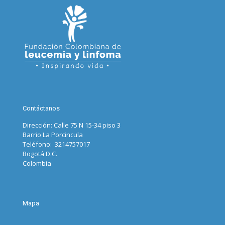
Contáctanos
Dirección: Calle 75 N 15-34 piso 3
Barrio La Porcincula
Teléfono: 3214757017
Bogotá D.C.
Colombia
Mapa