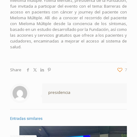
mieloma múltiple. Yolima Méndez, presidenta de la Fundación,
fue invitada a participar del evento con el tema: Barreras de
acceso en pacientes con cáncer y journey del paciente con
Mieloma Múltiple. Allí dio a conocer el recorrido del paciente
con Mieloma Múltiple desde la conciencia de los síntomas,
basado en un estudio desarrollado por la Fundación, así como
las acciones y servicios gratuitos que ofrece a los pacientes y
cuidadores, encaminadas a mejorar el acceso al sistema de
salud.
Share
7
presidencia
Entradas similares