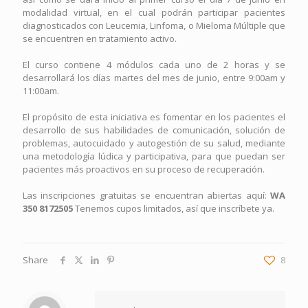
modalidad virtual, en el cual podrán participar pacientes
diagnosticados con Leucemia, Linfoma, o Mieloma Múltiple que
se encuentren en tratamiento activo.
El curso contiene 4 módulos cada uno de 2 horas y se
desarrollará los días martes del mes de junio, entre 9:00am y
11:00am.
El propósito de esta iniciativa es fomentar en los pacientes el
desarrollo de sus habilidades de comunicación, solución de
problemas, autocuidado y autogestión de su salud, mediante
una metodología lúdica y participativa, para que puedan ser
pacientes más proactivos en su proceso de recuperación.
Las inscripciones gratuitas se encuentran abiertas aquí:
WA
350 8172505
Tenemos cupos limitados, así que inscríbete ya.
Share
8