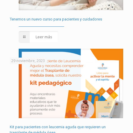
Tenemos un nuevo curso para pacientes y cuidadores
Leer más
29 noviembre, 2023
Kit para pacientes con leucemia aguda que requieren un
trasplante de médula ósea