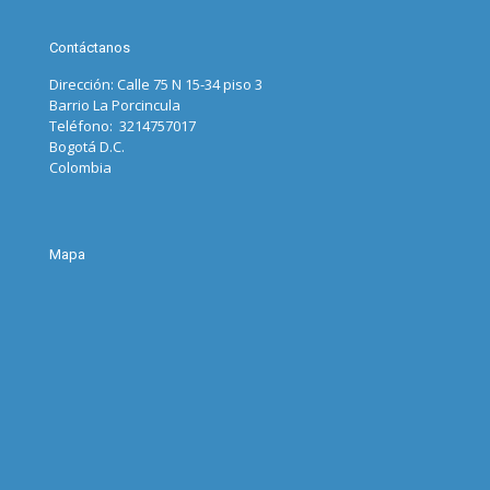
Contáctanos
Dirección: Calle 75 N 15-34 piso 3
Barrio La Porcincula
Teléfono: 3214757017
Bogotá D.C.
Colombia
Mapa