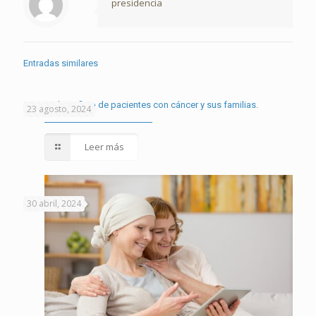
presidencia
Entradas similares
Cena en beneficio de pacientes con cáncer y sus familias.
23 agosto, 2024
Leer más
30 abril, 2024