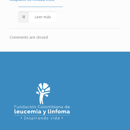
Leer más
Comments are closed.