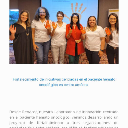
Fortalecimiento de iniciativas centradas en el paciente hemato
oncológico en centro américa.
Desde Renacer, nuestro Laboratorio de Innovación centrado
en el paciente hemato oncológico, venimos desarrollando un
proyecto de fortalecimiento a tres organizaciones de
pacientes de Centro América, con el fin de facilitar acciones de