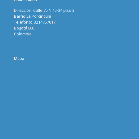
Dirección: Calle 75 N 15-34 piso 3
Barrio La Porcincula
Teléfono: 3214757017
Bogotá D.C.
Colombia
Mapa