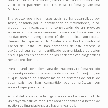
valor para pacientes con Leucemia, Linfoma y Mieloma
Múltiple.
El proyecto que inició meses atrás, se ha desarrollado por
fases, pasando por la identificación de motivaciones, la co-
creación de iniciativas, y la construcción de un proyecto
acompañado de varias sesiones de mentoria. Es así como las
Fundaciones Un Amigo como Tú de República Dominicana,
Héroes de Esperanza de Guatemala y Unidos Contra el
Cáncer de Costa Rica, han participado de este proceso, a
través del cual se han identificado oportunidades de acción
en sus países en beneficio de los pacientes con diagnósticos
hemato oncológicos.
Para la Fundación Colombiana de Leucemia y Linfoma ha sido
muy enriquecedor este proceso de construcción conjunta, en
el que además de conocer mejor los sistemas de salud de
cada país, se han compartido buenas prácticas con
aprendizajes para todos.
Al final del proceso, cada organización tendrá como producto
un proyecto estructurado, listo para ser sometido a la fase de
gestión de financiación, para hacerlo realidad.