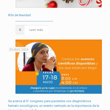
Rifa de Navidad
Leer más
30 abril, 2024
Se acerca el 6° congreso para pacientes con diagnósticos
hemato oncológicos, un evento centrado en la importancia de la