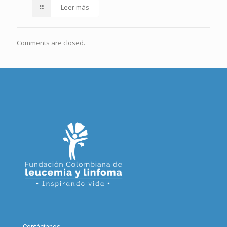
Leer más
Comments are closed.
Contáctanos