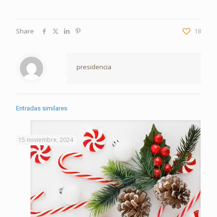
Share
18
presidencia
Entradas similares
15 noviembre, 2024