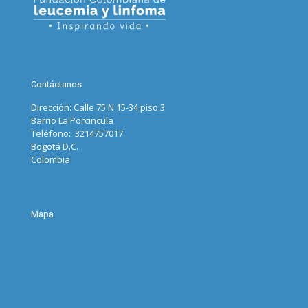
Contáctanos
Dirección: Calle 75 N 15-34 piso 3
Barrio La Porcincula
Teléfono: 3214757017
Bogotá D.C.
Colombia
Mapa