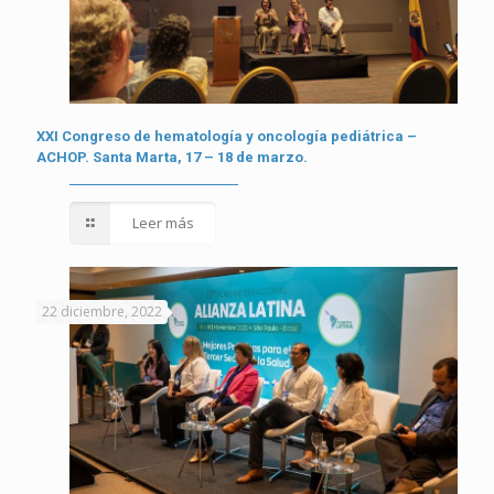
XXI Congreso de hematología y oncología pediátrica –
ACHOP. Santa Marta, 17 – 18 de marzo.
Leer más
22 diciembre, 2022