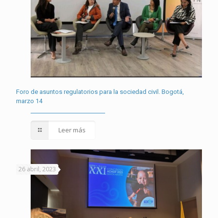
Foro de asuntos regulatorios para la sociedad civil. Bogotá,
marzo 14
Leer más
26 abril, 2023