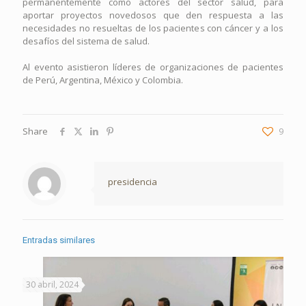
permanentemente como actores del sector salud, para
aportar proyectos novedosos que den respuesta a las
necesidades no resueltas de los pacientes con cáncer y a los
desafíos del sistema de salud.
Al evento asistieron líderes de organizaciones de pacientes
de Perú, Argentina, México y Colombia.
Share
9
presidencia
Entradas similares
30 abril, 2024