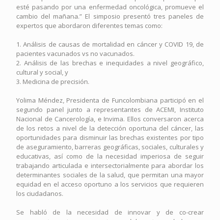
esté pasando por una enfermedad oncológica, promueve el
cambio del mañana.” El simposio presentó tres paneles de
expertos que abordaron diferentes temas como:
1. Análisis de causas de mortalidad en cáncer y COVID 19, de
pacientes vacunados vs no vacunados.
2. Análisis de las brechas e inequidades a nivel geográfico,
cultural y social, y
3. Medicina de precisión.
Yolima Méndez, Presidenta de Funcolombiana participó en el
segundo panel junto a representantes de ACEMI, Instituto
Nacional de Cancerología, e Invima. Ellos conversaron acerca
de los retos a nivel de la detección oportuna del cáncer, las
oportunidades para disminuir las brechas existentes por tipo
de aseguramiento, barreras geográficas, sociales, culturales y
educativas, así como de la necesidad imperiosa de seguir
trabajando articulada e intersectorialmente para abordar los
determinantes sociales de la salud, que permitan una mayor
equidad en el acceso oportuno a los servicios que requieren
los ciudadanos.
Se habló de la necesidad de innovar y de co-crear