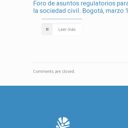
Foro de asuntos regulatorios par
la sociedad civil. Bogotá, marzo 
Leer más
Comments are closed.