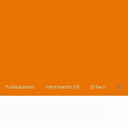
Publicaciones
Información DX
El Faro