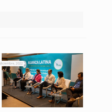
 diciembre, 2022