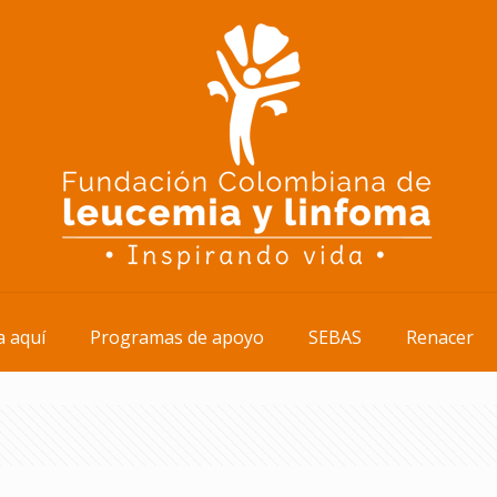
 aquí
Programas de apoyo
SEBAS
Renacer