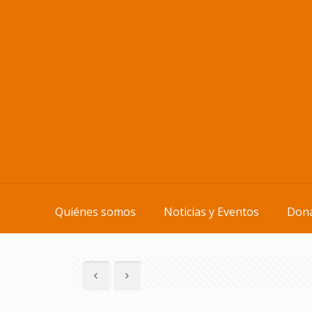
Quiénes somos
Noticias y Eventos
Dona