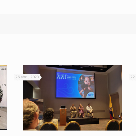
26 abril, 2023
22