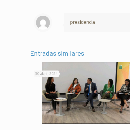
presidencia
Entradas similares
30 abril, 2024