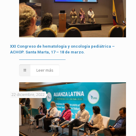
XXI Congreso de hematología y oncología pediátrica –
ACHOP. Santa Marta, 17 – 18 de marzo.
Leer más
22 diciembre, 2022