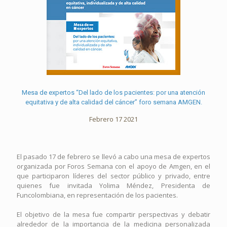
Mesa de expertos “Del lado de los pacientes: por una atención
equitativa y de alta calidad del cáncer” foro semana AMGEN.
Febrero 17 2021
El pasado 17 de febrero se llevó a cabo una mesa de expertos
organizada por Foros Semana con el apoyo de Amgen, en el
que participaron líderes del sector público y privado, entre
quienes fue invitada Yolima Méndez, Presidenta de
Funcolombiana, en representación de los pacientes.
El objetivo de la mesa fue compartir perspectivas y debatir
alrededor de la importancia de la medicina personalizada