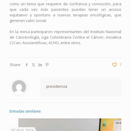
como un tema que requiere de confianza y convicción, para
que cada vez más pacientes puedan tener un acceso
equitativo y oportuno a nuevas terapias oncológicas, que
generen valor social.
En la mesa participaron representantes del Instituto Nacional
de Cancerología, Liga Colombiana Contra el Cáncer, iniciativa
C/Can; Asocientificas, ACHO, entre otros.
Share
7
presidencia
Entradas similares
30 abril, 2024