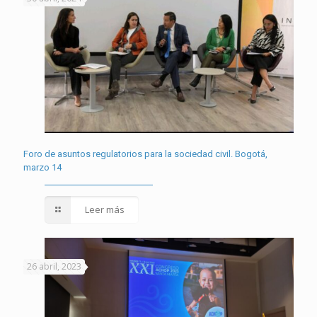
Foro de asuntos regulatorios para la sociedad civil. Bogotá,
marzo 14
Leer más
26 abril, 2023