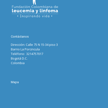
Contáctanos
Dirección: Calle 75 N 15-34 piso 3
Barrio La Porcincula
Teléfono: 3214757017
Bogotá D.C.
Colombia
Mapa